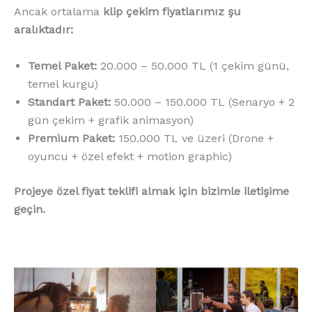
Ancak ortalama
klip çekim fiyatlarımız şu
aralıktadır:
Temel Paket:
20.000 – 50.000 TL (1 çekim günü,
temel kurgu)
Standart Paket:
50.000 – 150.000 TL (Senaryo + 2
gün çekim + grafik animasyon)
Premium Paket:
150.000 TL ve üzeri (Drone +
oyuncu + özel efekt + motion graphic)
Projeye özel fiyat teklifi almak için bizimle iletişime
geçin.