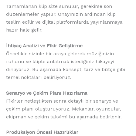
Tamamlanan klip size sunulur, gerekirse son
düzenlemeler yapılır. Onayınızın ardından klip
teslim edilir ve dijital platformlarda yayınlanmaya
hazır hale gelir.
İhtiyaç Analizi ve Fikir Geliştirme
Öncelikle sizinle bir araya gelerek müziğinizin
ruhunu ve klipte anlatmak istediğiniz hikayeyi
dinliyoruz. Bu aşamada konsept, tarz ve bütçe gibi
temel noktaları belirliyoruz.
Senaryo ve Çekim Planı Hazırlama
Fikirler netleştikten sonra detaylı bir senaryo ve
çekim planı oluşturuyoruz. Mekanlar, oyuncular,
ekipman ve çekim takvimi bu aşamada belirlenir.
Prodüksiyon Öncesi Hazırlıklar