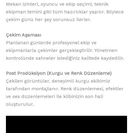
Mekan izinleri, oyuncu ve ekip seçimi, teknik
ekipman temini gibi tüm hazırlıklar yapılır. Böylece
çekim günü her şey sorunsuz ilerler.
Çekim Aşaması
Planlanan günlerde profesyonel ekip ve
ekipmanlarla çekimler gerçekleştirilir. Yönetmen
kontrolünde sahneler istediğiniz kalitede kaydedilir.
Post Prodüksiyon (Kurgu ve Renk Düzenleme)
Çekilen görüntüler, deneyimli kurgu ekibimiz
tarafından montajlanır. Renk düzenlemesi, efektler
ve ses düzenlemeleri ile klibinizin son hali
oluşturulur.