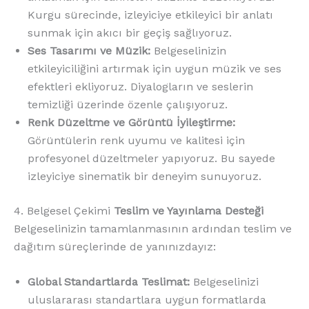
Kurgu sürecinde, izleyiciye etkileyici bir anlatı
sunmak için akıcı bir geçiş sağlıyoruz.
Ses Tasarımı ve Müzik:
Belgeselinizin
etkileyiciliğini artırmak için uygun müzik ve ses
efektleri ekliyoruz. Diyalogların ve seslerin
temizliği üzerinde özenle çalışıyoruz.
Renk Düzeltme ve Görüntü İyileştirme:
Görüntülerin renk uyumu ve kalitesi için
profesyonel düzeltmeler yapıyoruz. Bu sayede
izleyiciye sinematik bir deneyim sunuyoruz.
4. Belgesel Çekimi
Teslim ve Yayınlama Desteği
Belgeselinizin tamamlanmasının ardından teslim ve
dağıtım süreçlerinde de yanınızdayız:
Global Standartlarda Teslimat:
Belgeselinizi
uluslararası standartlara uygun formatlarda