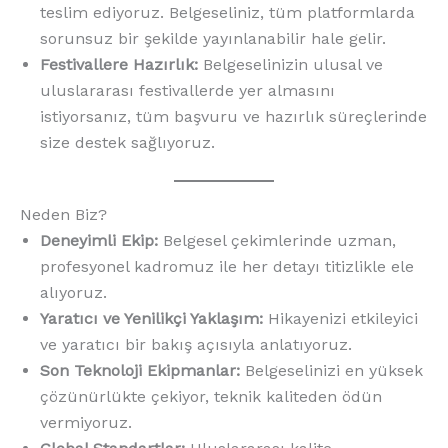
teslim ediyoruz. Belgeseliniz, tüm platformlarda
sorunsuz bir şekilde yayınlanabilir hale gelir.
Festivallere Hazırlık:
Belgeselinizin ulusal ve
uluslararası festivallerde yer almasını
istiyorsanız, tüm başvuru ve hazırlık süreçlerinde
size destek sağlıyoruz.
Neden Biz?
Deneyimli Ekip:
Belgesel çekimlerinde uzman,
profesyonel kadromuz ile her detayı titizlikle ele
alıyoruz.
Yaratıcı ve Yenilikçi Yaklaşım:
Hikayenizi etkileyici
ve yaratıcı bir bakış açısıyla anlatıyoruz.
Son Teknoloji Ekipmanlar:
Belgeselinizi en yüksek
çözünürlükte çekiyor, teknik kaliteden ödün
vermiyoruz.