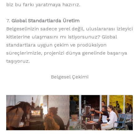
biz bu farkı yaratmaya hazırız.
7.
Global Standartlarda Üretim
Belgeselinizin sadece yerel değil, uluslararası izleyici
kitlelerine ulaşmasını mı istiyorsunuz? Global
standartlara uygun çekim ve prodüksiyon
süreçlerimizle, projenizi dünya genelinde başarıya
taşıyoruz.
Belgesel Çekimi