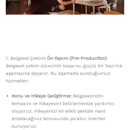
1. Belgesel Çekimi
Ön Yapım (Pre-Production)
Belgesel çekim sürecinin başarısı, güçlü bir hazırlık
aşamasına dayanır. Bu aşamada sunduğumuz
hizmetler:
Konu ve Hikaye Geliştirme:
Belgeselinizin
temasını ve hikayesini belirlemenize yardımcı
oluyoruz. Hikayenizi en etkili şekilde nasıl
anlatacağınız konusunda yaratıcı öneriler
sunuyoruz.