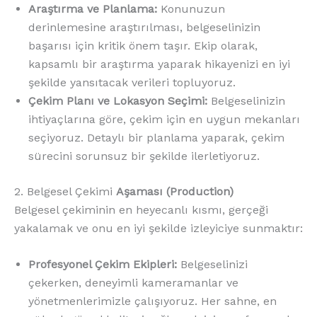
Araştırma ve Planlama:
Konunuzun
derinlemesine araştırılması, belgeselinizin
başarısı için kritik önem taşır. Ekip olarak,
kapsamlı bir araştırma yaparak hikayenizi en iyi
şekilde yansıtacak verileri topluyoruz.
Çekim Planı ve Lokasyon Seçimi:
Belgeselinizin
ihtiyaçlarına göre, çekim için en uygun mekanları
seçiyoruz. Detaylı bir planlama yaparak, çekim
sürecini sorunsuz bir şekilde ilerletiyoruz.
2. Belgesel Çekimi
Aşaması (Production)
Belgesel çekiminin en heyecanlı kısmı, gerçeği
yakalamak ve onu en iyi şekilde izleyiciye sunmaktır:
Profesyonel Çekim Ekipleri:
Belgeselinizi
çekerken, deneyimli kameramanlar ve
yönetmenlerimizle çalışıyoruz. Her sahne, en